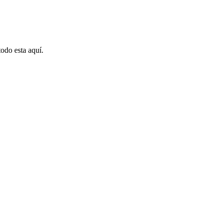
odo esta aquí.