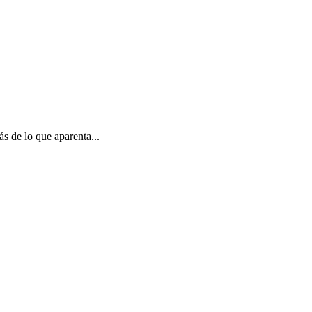
ás de lo que aparenta...