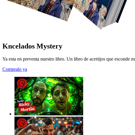
Kncelados Mystery
Ya esta en preventa nuestro libro. Un libro de acertijos que esconde m
Compralo ya