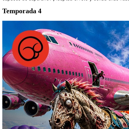
Temporada 4