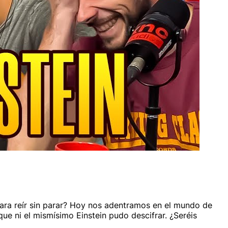
para reír sin parar? Hoy nos adentramos en el mundo de
ue ni el mismísimo Einstein pudo descifrar. ¿Seréis