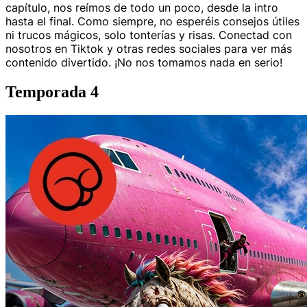
capítulo, nos reímos de todo un poco, desde la intro
hasta el final. Como siempre, no esperéis consejos útiles
ni trucos mágicos, solo tonterías y risas. Conectad con
nosotros en Tiktok y otras redes sociales para ver más
contenido divertido. ¡No nos tomamos nada en serio!
Temporada 4