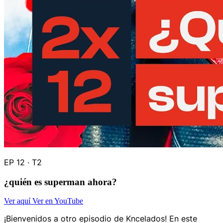
EP 12 · T2
¿quién es superman ahora?
Ver aquí
Ver en YouTube
¡Bienvenidos a otro episodio de Kncelados! En este