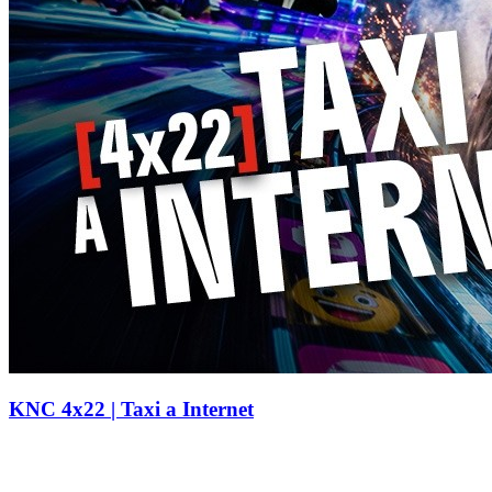
KNC 4x22 | Taxi a Internet