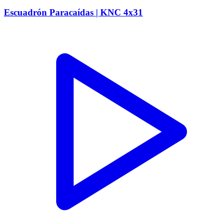
Escuadrón Paracaídas | KNC 4x31