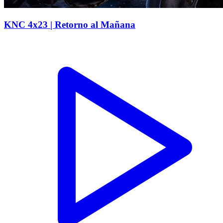
KNC 4x23 | Retorno al Mañana