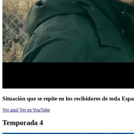
Situación que se repite en los recibidores de toda Esp
Ver aquí
Ver en YouTube
Temporada 4