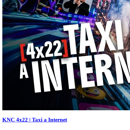
KNC 4x22 | Taxi a Internet