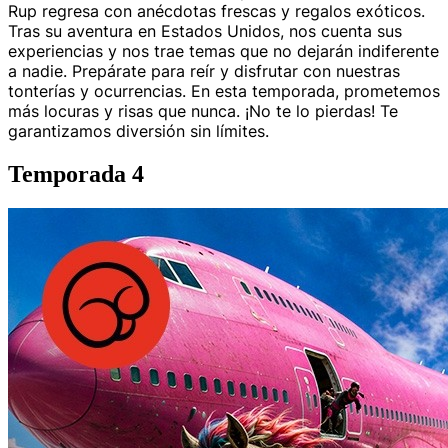
Rup regresa con anécdotas frescas y regalos exóticos.
Tras su aventura en Estados Unidos, nos cuenta sus
experiencias y nos trae temas que no dejarán indiferente
a nadie. Prepárate para reír y disfrutar con nuestras
tonterías y ocurrencias. En esta temporada, prometemos
más locuras y risas que nunca. ¡No te lo pierdas! Te
garantizamos diversión sin límites.
Temporada 4