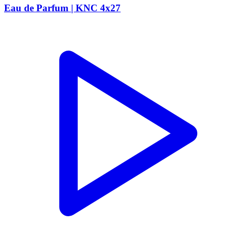
Eau de Parfum | KNC 4x27