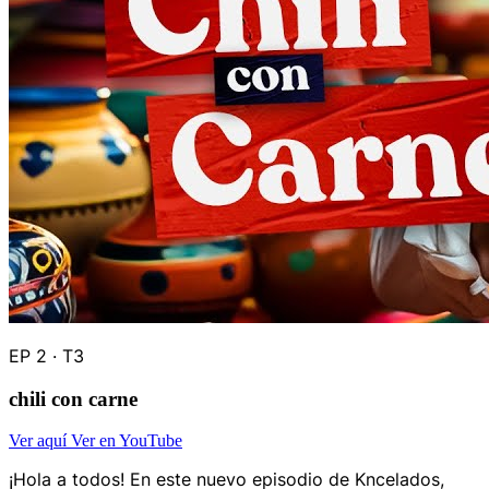
EP 2 · T3
chili con carne
Ver aquí
Ver en YouTube
¡Hola a todos! En este nuevo episodio de Kncelados,