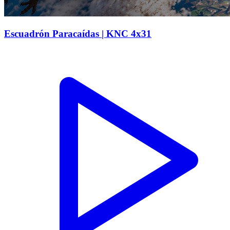
Escuadrón Paracaídas | KNC 4x31