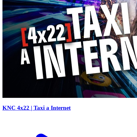
KNC 4x22 | Taxi a Internet