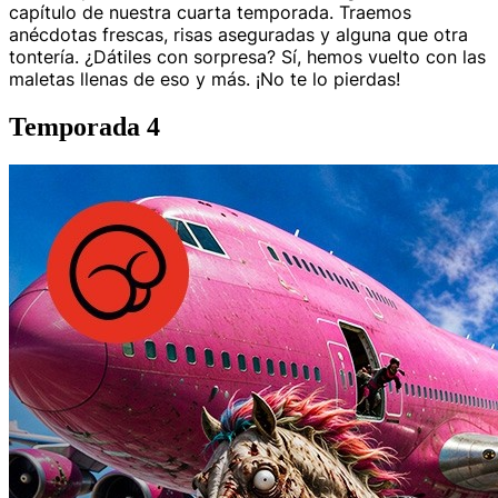
capítulo de nuestra cuarta temporada. Traemos
anécdotas frescas, risas aseguradas y alguna que otra
tontería. ¿Dátiles con sorpresa? Sí, hemos vuelto con las
maletas llenas de eso y más. ¡No te lo pierdas!
Temporada 4