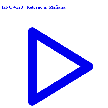
KNC 4x23 | Retorno al Mañana