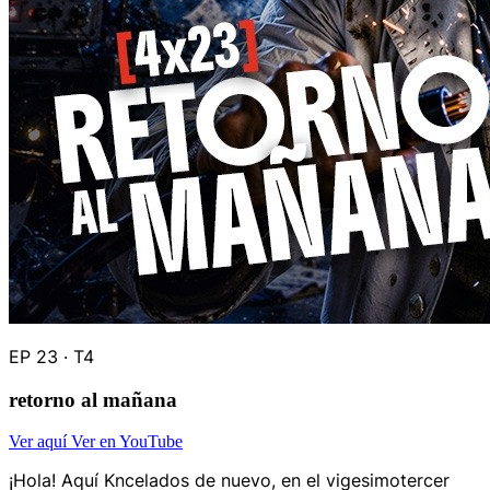
EP 23 · T4
retorno al mañana
Ver aquí
Ver en YouTube
¡Hola! Aquí Kncelados de nuevo, en el vigesimotercer