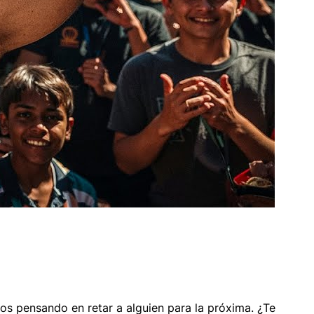
os pensando en retar a alguien para la próxima. ¿Te