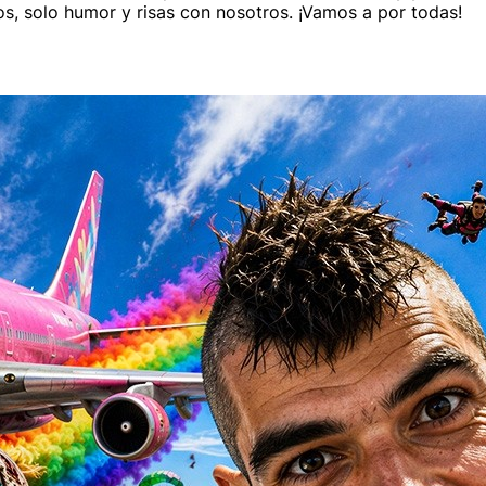
os, solo humor y risas con nosotros. ¡Vamos a por todas!