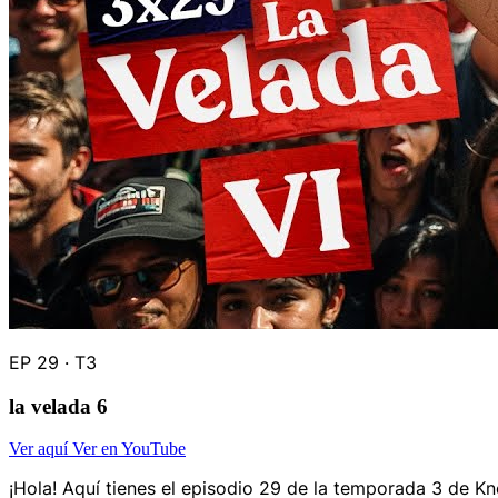
EP 29 · T3
la velada 6
Ver aquí
Ver en YouTube
¡Hola! Aquí tienes el episodio 29 de la temporada 3 de Kn