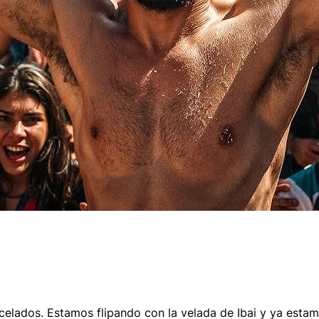
celados. Estamos flipando con la velada de Ibai y ya estam