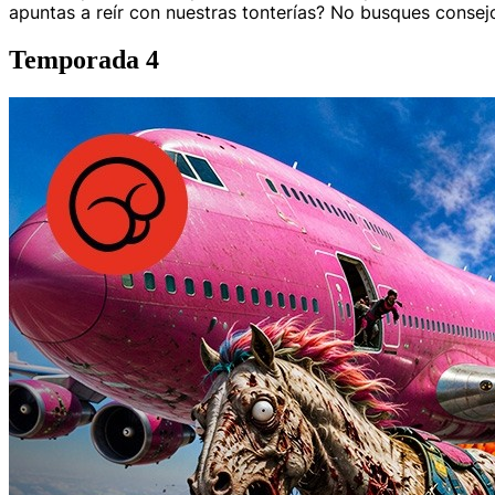
apuntas a reír con nuestras tonterías? No busques consej
Temporada 4