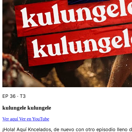
EP 36 · T3
kulungele kulungele
Ver aquí
Ver en YouTube
¡Hola! Aquí Kncelados, de nuevo con otro episodio lleno de