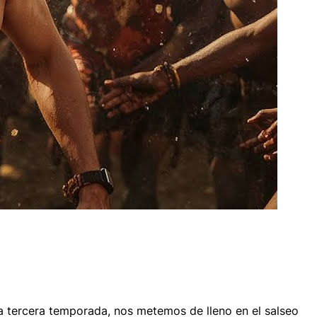
 la tercera temporada, nos metemos de lleno en el salseo