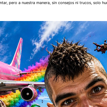
tar, pero a nuestra manera, sin consejos ni trucos, solo hu