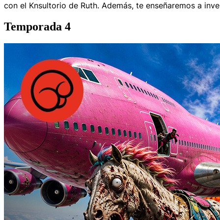
con el Knsultorio de Ruth. Además, te enseñaremos a inven
Temporada 4