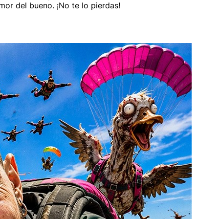
mor del bueno. ¡No te lo pierdas!