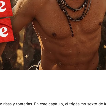
 risas y tonterías. En este capítulo, el trigésimo sexto de