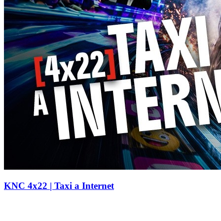
KNC 4x22 | Taxi a Internet