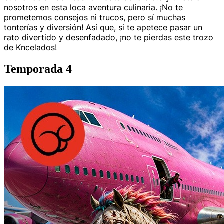
nosotros en esta loca aventura culinaria. ¡No te
prometemos consejos ni trucos, pero sí muchas
tonterías y diversión! Así que, si te apetece pasar un
rato divertido y desenfadado, ¡no te pierdas este trozo
de Kncelados!
Temporada 4