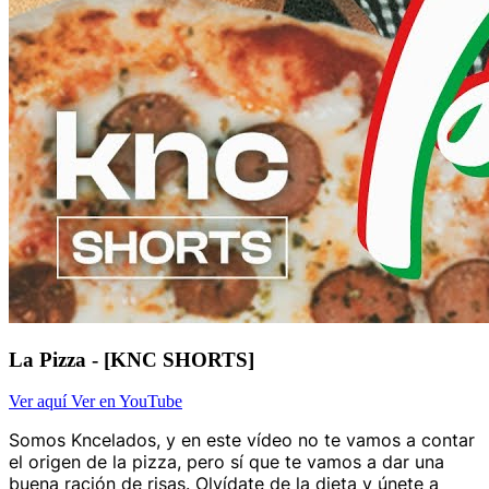
La Pizza - [KNC SHORTS]
Ver aquí
Ver en YouTube
Somos Kncelados, y en este vídeo no te vamos a contar
el origen de la pizza, pero sí que te vamos a dar una
buena ración de risas. Olvídate de la dieta y únete a