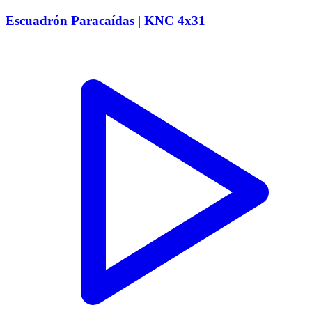
Escuadrón Paracaídas | KNC 4x31