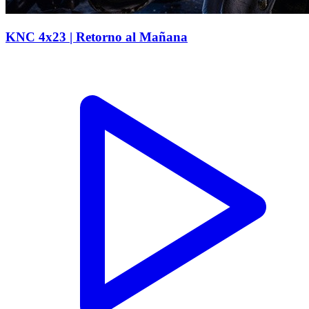
KNC 4x23 | Retorno al Mañana