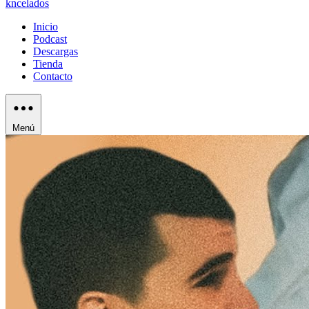
kncelados
Inicio
Podcast
Descargas
Tienda
Contacto
Menú