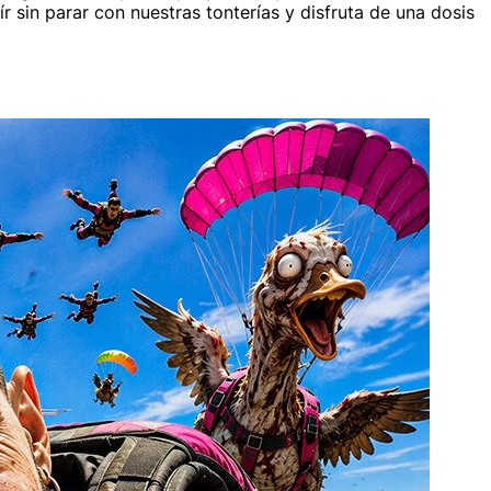
 sin parar con nuestras tonterías y disfruta de una dosis