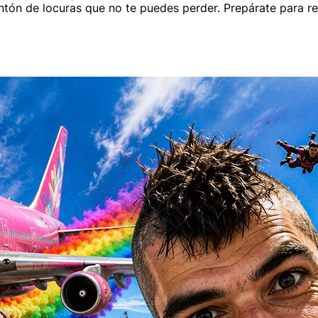
tón de locuras que no te puedes perder. Prepárate para reír