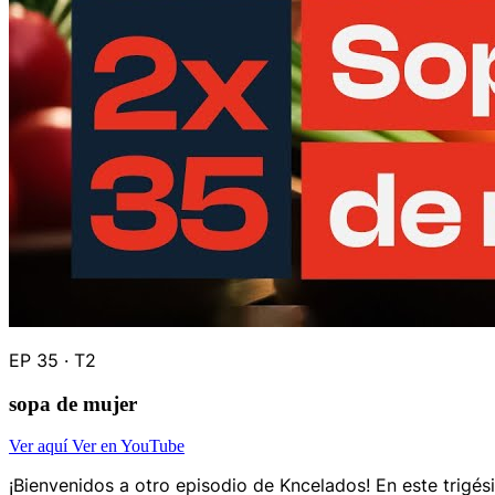
EP 35 · T2
sopa de mujer
Ver aquí
Ver en YouTube
¡Bienvenidos a otro episodio de Kncelados! En este trigé