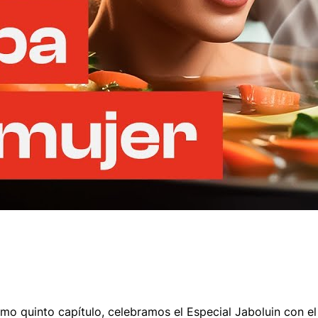
simo quinto capítulo, celebramos el Especial Jaboluin con 