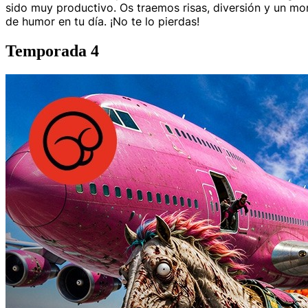
sido muy productivo. Os traemos risas, diversión y un mon
de humor en tu día. ¡No te lo pierdas!
Temporada 4