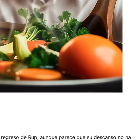
el regreso de Rup, aunque parece que su descanso no ha