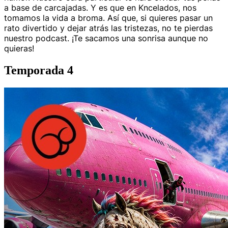
a base de carcajadas. Y es que en Kncelados, nos
tomamos la vida a broma. Así que, si quieres pasar un
rato divertido y dejar atrás las tristezas, no te pierdas
nuestro podcast. ¡Te sacamos una sonrisa aunque no
quieras!
Temporada 4