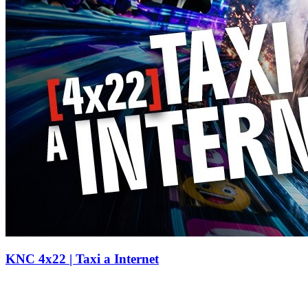
KNC 4x22 | Taxi a Internet