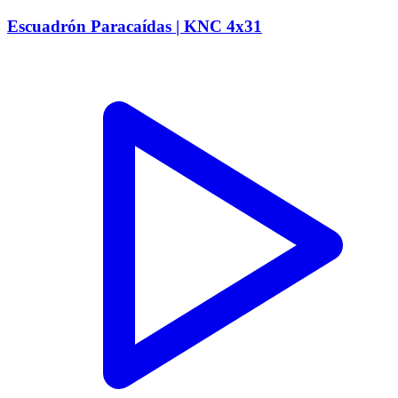
Escuadrón Paracaídas | KNC 4x31