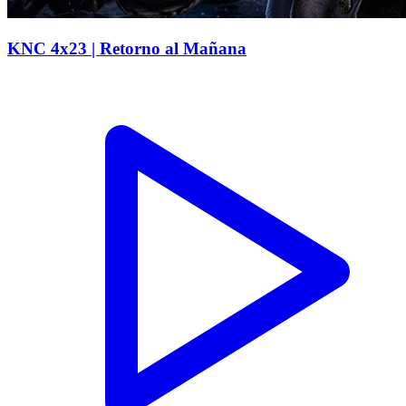
KNC 4x23 | Retorno al Mañana